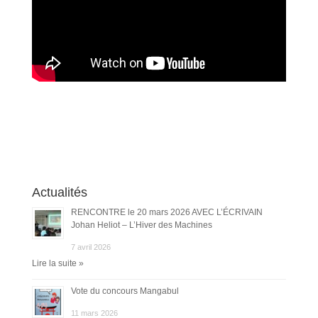
Actualités
RENCONTRE le 20 mars 2026 AVEC L’ÉCRIVAIN
Johan Heliot – L’Hiver des Machines
7 avril 2026
Lire la suite »
Vote du concours Mangabul
11 mars 2026