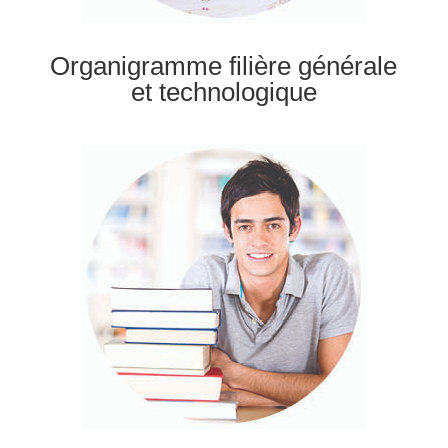
Organigramme filière générale
et technologique