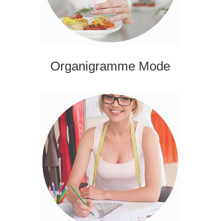
Organigramme Mode