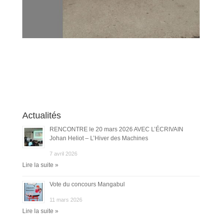
Actualités
RENCONTRE le 20 mars 2026 AVEC L’ÉCRIVAIN
Johan Heliot – L’Hiver des Machines
7 avril 2026
Lire la suite »
Vote du concours Mangabul
11 mars 2026
Lire la suite »