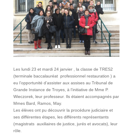
Les lundi 23 et mardi 24 janvier , la classe de TRES2
(terminale baccalauréat professionnel restauration ) a
eu l’opportunité d’assister aux assises au Tribunal de
Grande Instance de Troyes, à l’initiative de Mme P.
Wieczorek, leur professeur. Ils étaient accompagnés par
Mmes Bard, Ramos, May.
Les élèves ont pu découvrir la procédure judiciaire et
ses différentes étapes, les différents représentants
(magistrats auxiliaires de justice, jurés et avocats), leur
rôle.