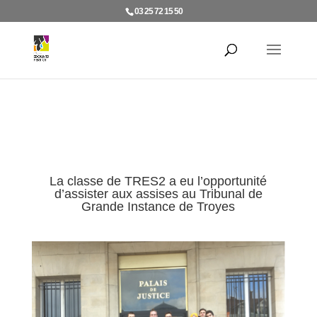
03 25 72 15 50
La classe de TRES2 a eu l’opportunité
d’assister aux assises au Tribunal de
Grande Instance de Troyes