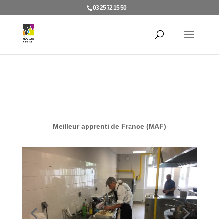
03 25 72 15 50
Meilleur apprenti de France (MAF)