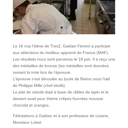
Le 16 mai l’élève de Tres2, Gaëtan Florent a participé
aux sélections du meilleur apprenti de France (MAF).
Les résultats nous sont parvenus le 18 juin. Il a reçu une
des médailles de bronze (les médailles sont données
suivant la note lors de l’épreuve.
L’épreuve s’est déroulée au lycée de Reims sous l’œil
de Philippe Mille (chef étoilé).
Le plat de viande était à base de râbles de lapin et le
dessert avait pour thème crêpes fourrées mousse
chocolat et oranges.
Félicitations à Gaëtan et à son professeur de cuisine,
Monsieur Lobet.