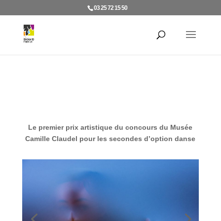
03 25 72 15 50
Le premier prix artistique du concours du Musée
Camille Claudel
pour les secondes d’option danse