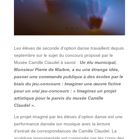
Les élèves de seconde d’option danse travaillent depuis
septembre sur le sujet du concours proposé par le
Musée Camille Claudel à savoir :
Un élu municipal,
Monsieur Pierre de Marbre, a eu une étrange idée,
passer une commande publique à des écoles par le
biais du jeu-concours :
Imaginer une œuvre fictive
pour un vrai jeu-concours : «
Imaginez un projet
artistique pour le parvis du musée Camille
Claudel ».
Le projet imaginé par les élèves d’option danse est une
performance dansée sur musique avec la lecture
d’extrait de correspondances de Camille Claudel. La
sculpture monumentale est composée par les corps des