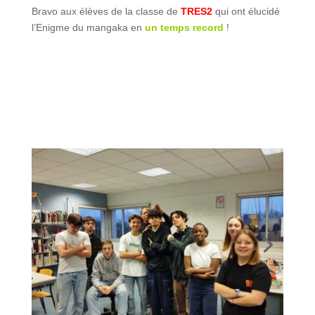
Bravo aux élèves de la classe de
TRES2
qui ont élucidé
l’Enigme du mangaka en
un temps record
!