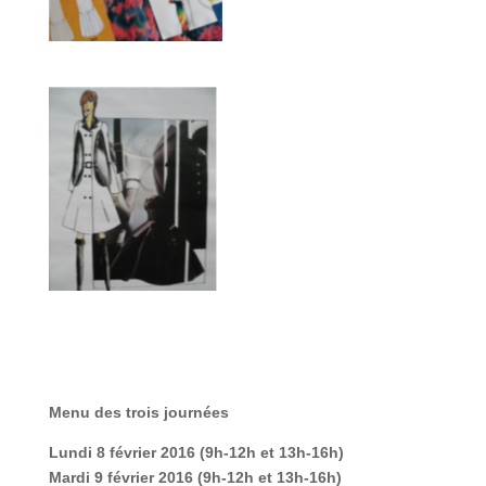
Menu des trois journées
Lundi 8 février 2016 (9h-12h et 13h-16h)
Mardi 9 février 2016 (9h-12h et 13h-16h)