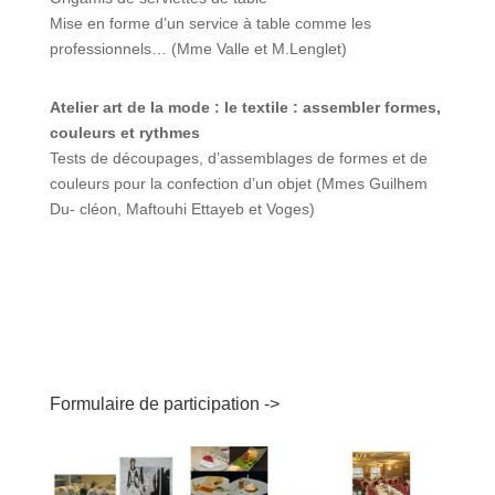
Mise en forme d’un service à table comme les
professionnels… (Mme Valle et M.Lenglet)
Atelier art de la mode : le textile : assembler formes,
couleurs et rythmes
Tests de découpages, d’assemblages de formes et de
couleurs pour la confection d’un objet (Mmes Guilhem
Du- cléon, Maftouhi Ettayeb et Voges)
Formulaire de participation ->