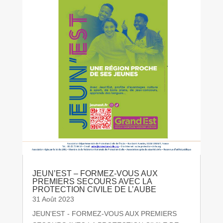
JEUN’EST – FORMEZ-VOUS AUX
PREMIERS SECOURS AVEC LA
PROTECTION CIVILE DE L’AUBE
31 Août 2023
JEUN'EST - FORMEZ-VOUS AUX PREMIERS