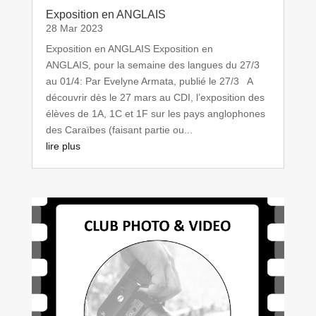
Exposition en ANGLAIS
28 Mar 2023
Exposition en ANGLAIS Exposition en
ANGLAIS, pour la semaine des langues du 27/3
au 01/4: Par Evelyne Armata, publié le 27/3 A
découvrir dès le 27 mars au CDI, l’exposition des
élèves de 1A, 1C et 1F sur les pays anglophones
des Caraïbes (faisant partie ou...
lire plus