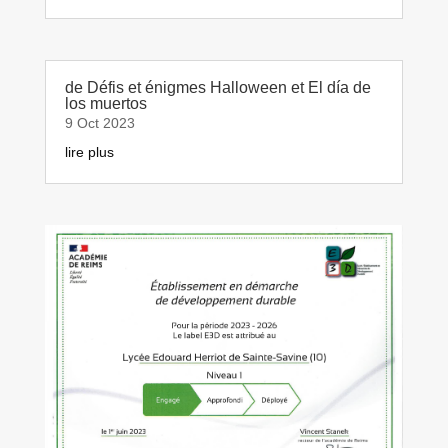
de Défis et énigmes Halloween et El día de
los muertos
9 Oct 2023
lire plus