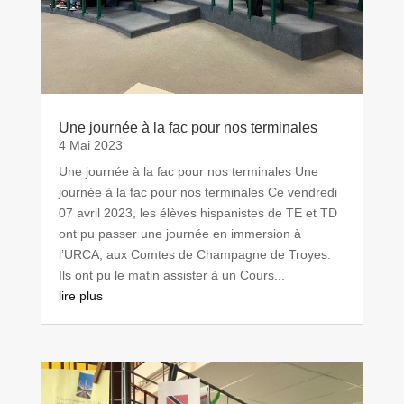
Une journée à la fac pour nos terminales
4 Mai 2023
Une journée à la fac pour nos terminales Une
journée à la fac pour nos terminales Ce vendredi
07 avril 2023, les élèves hispanistes de TE et TD
ont pu passer une journée en immersion à
l’URCA, aux Comtes de Champagne de Troyes.
Ils ont pu le matin assister à un Cours...
lire plus