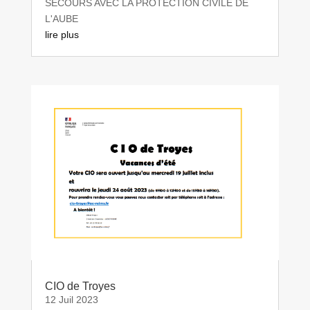
SECOURS AVEC LA PROTECTION CIVILE DE
L'AUBE
lire plus
CIO de Troyes
12 Juil 2023