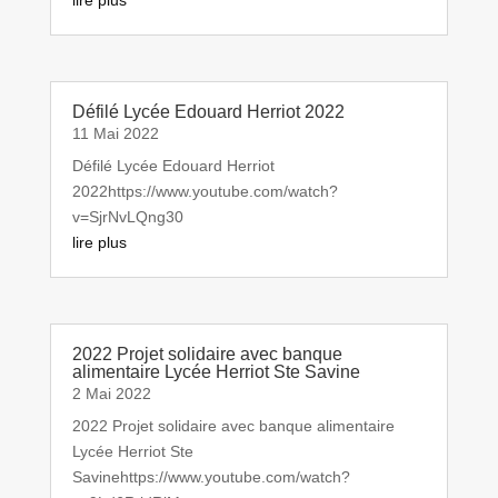
Défilé Lycée Edouard Herriot 2022
11 Mai 2022
Défilé Lycée Edouard Herriot
2022https://www.youtube.com/watch?
v=SjrNvLQng30
lire plus
2022 Projet solidaire avec banque
alimentaire Lycée Herriot Ste Savine
2 Mai 2022
2022 Projet solidaire avec banque alimentaire
Lycée Herriot Ste
Savinehttps://www.youtube.com/watch?