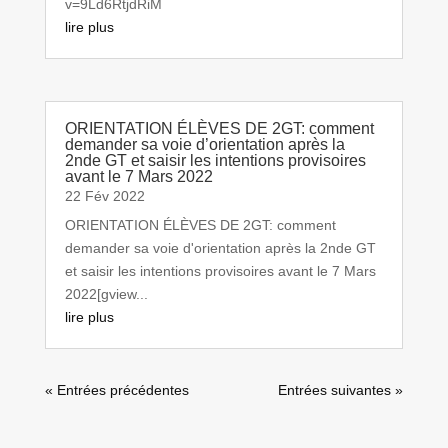
v=9Ld6RtjdRiM
lire plus
ORIENTATION ÉLÈVES DE 2GT: comment
demander sa voie d’orientation après la
2nde GT et saisir les intentions provisoires
avant le 7 Mars 2022
22 Fév 2022
ORIENTATION ÉLÈVES DE 2GT: comment
demander sa voie d'orientation après la 2nde GT
et saisir les intentions provisoires avant le 7 Mars
2022[gview...
lire plus
« Entrées précédentes
Entrées suivantes »