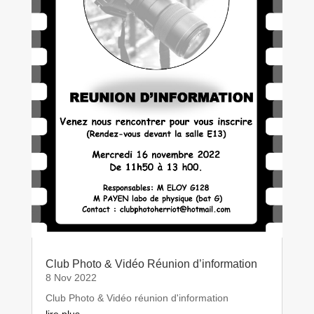
Club Photo & Vidéo Réunion d’information
8 Nov 2022
Club Photo & Vidéo réunion d'information
lire plus