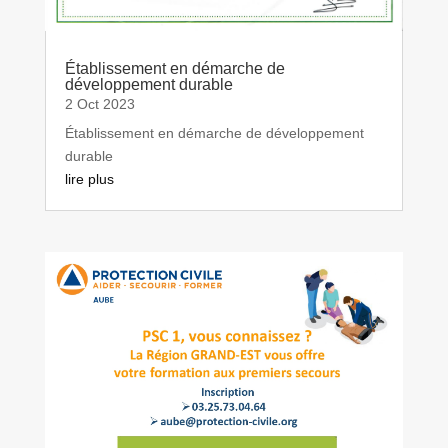
Établissement en démarche de
développement durable
2 Oct 2023
Établissement en démarche de développement
durable
lire plus