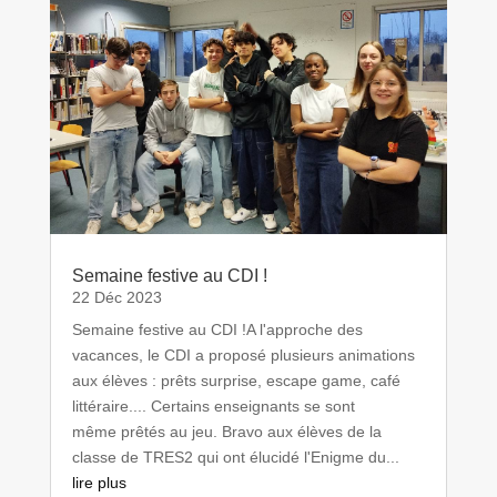
Semaine festive au CDI !
22 Déc 2023
Semaine festive au CDI !A l'approche des
vacances, le CDI a proposé plusieurs animations
aux élèves : prêts surprise, escape game, café
littéraire.... Certains enseignants se sont
même prêtés au jeu. Bravo aux élèves de la
classe de TRES2 qui ont élucidé l'Enigme du...
lire plus