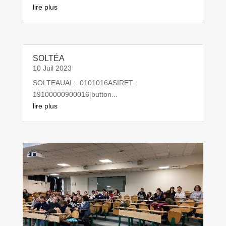
lire plus
SOLTÉA
10 Juil 2023
SOLTEAUAI : 0101016ASIRET :
19100000900016[button...
lire plus